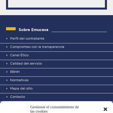
Sobre Emucesa
Perfil del contratante
Compromiso con la transparencia
Canal Ético
Calidad del servicio
RRHH
Normativas
Mapa del sitio
Contacto
Gestionar el consentimiento de
las cookies