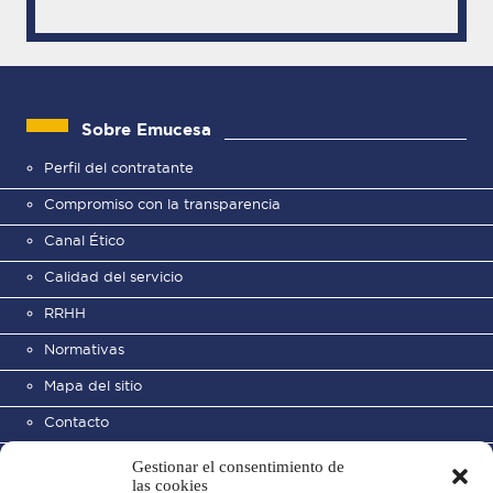
Sobre Emucesa
Perfil del contratante
Compromiso con la transparencia
Canal Ético
Calidad del servicio
RRHH
Normativas
Mapa del sitio
Contacto
Gestionar el consentimiento de
las cookies