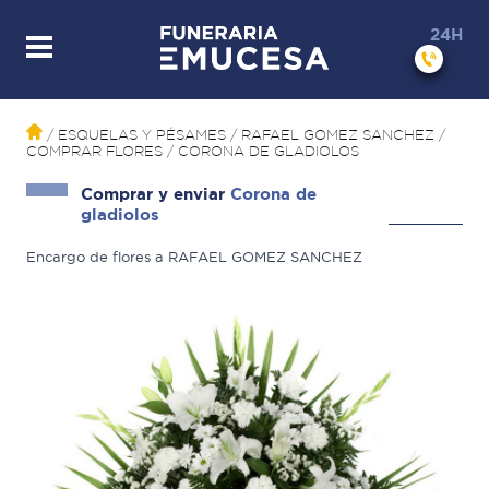
24H
/ ESQUELAS Y PÉSAMES
/ RAFAEL GOMEZ SANCHEZ
/
COMPRAR FLORES
/
CORONA DE GLADIOLOS
Comprar y enviar
Corona de
gladiolos
Encargo de flores a RAFAEL GOMEZ SANCHEZ