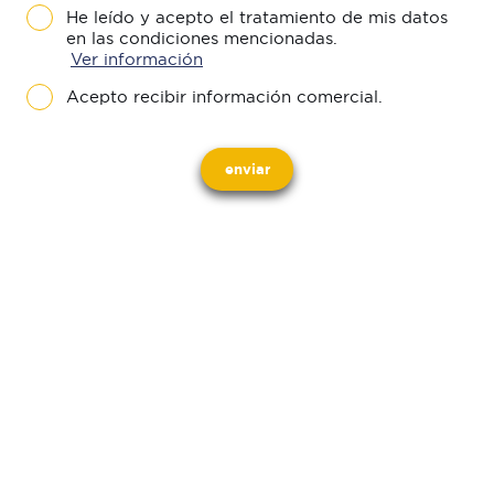
He leído y acepto el tratamiento de mis datos
en las condiciones mencionadas.
Ver información
Acepto recibir información comercial.
enviar