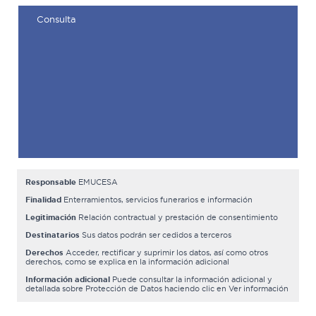
Responsable
EMUCESA
Finalidad
Enterramientos, servicios funerarios e información
Legitimación
Relación contractual y prestación de consentimiento
Destinatarios
Sus datos podrán ser cedidos a terceros
Derechos
Acceder, rectificar y suprimir los datos, así como otros
derechos, como se explica en la información adicional
Información adicional
Puede consultar la información adicional y
detallada sobre Protección de Datos haciendo clic en Ver información