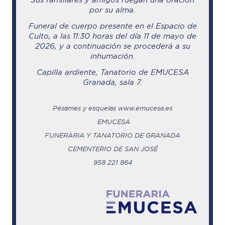
por su alma.
Funeral de cuerpo presente en el Espacio de
Culto, a las 11:30 horas del día 11 de mayo de
2026, y a continuación se procederá a su
inhumación.
Capilla ardiente, Tanatorio de EMUCESA
Granada, sala 7.
Pésames y esquelas www.emucesa.es
EMUCESA
FUNERARIA Y TANATORIO DE GRANADA
CEMENTERIO DE SAN JOSÉ
958 221 864