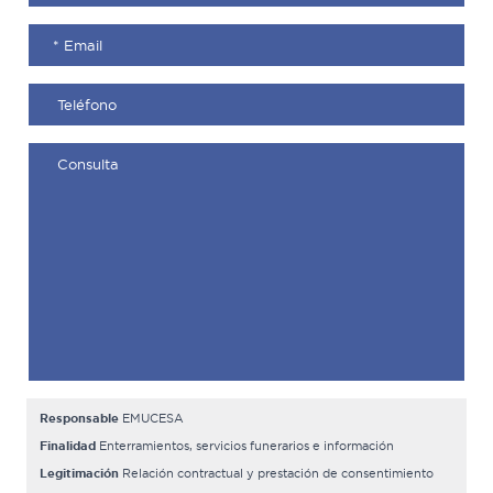
Responsable
EMUCESA
Finalidad
Enterramientos, servicios funerarios e información
Legitimación
Relación contractual y prestación de consentimiento