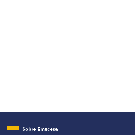
Sobre Emucesa