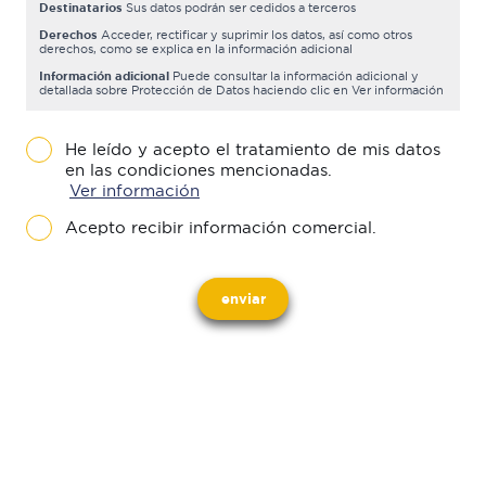
Destinatarios
Sus datos podrán ser cedidos a terceros
Derechos
Acceder, rectificar y suprimir los datos, así como otros
derechos, como se explica en la información adicional
Información adicional
Puede consultar la información adicional y
detallada sobre Protección de Datos haciendo clic en Ver información
He leído y acepto el tratamiento de mis datos
en las condiciones mencionadas.
Ver información
Acepto recibir información comercial.
enviar