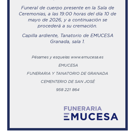
Funeral de cuerpo presente en la Sala de
Ceremonias, a las 19:00 horas del día 10 de
mayo de 2026, y a continuación se
procederá a su cremación.
Capilla ardiente, Tanatorio de EMUCESA
Granada, sala 1.
Pésames y esquelas www.emucesa.es
EMUCESA
FUNERARIA Y TANATORIO DE GRANADA
CEMENTERIO DE SAN JOSÉ
958 221 864