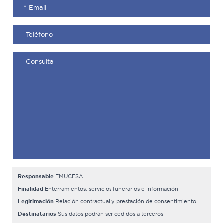
Responsable
EMUCESA
Finalidad
Enterramientos, servicios funerarios e información
Legitimación
Relación contractual y prestación de consentimiento
Destinatarios
Sus datos podrán ser cedidos a terceros