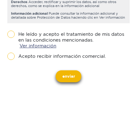
Derechos
Acceder, rectificar y suprimir los datos, así como otros
derechos, como se explica en la información adicional
Información adicional
Puede consultar la información adicional y
detallada sobre Protección de Datos haciendo clic en Ver información
He leído y acepto el tratamiento de mis datos
en las condiciones mencionadas.
Ver información
Acepto recibir información comercial.
enviar