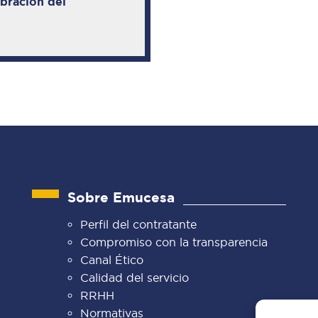
ebración del
Sobre Emucesa
Perfil del contratante
Compromiso con la transparencia
Canal Ético
Calidad del servicio
RRHH
Normativas