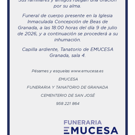
por su alma.
Funeral de cuerpo presente en la Iglesia
Inmaculada Concepción de Beas de
Granada, a las 18:00 horas del día 9 de julio
de 2026, y a continuación se procederá a su
inhumación.
Capilla ardiente, Tanatorio de EMUCESA
Granada, sala 4.
Pésames y esquelas www.emucesa.es
EMUCESA
FUNERARIA Y TANATORIO DE GRANADA
CEMENTERIO DE SAN JOSÉ
958 221 864