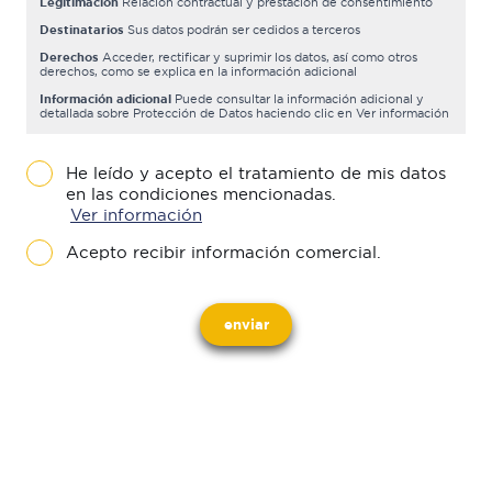
Legitimación
Relación contractual y prestación de consentimiento
Destinatarios
Sus datos podrán ser cedidos a terceros
Derechos
Acceder, rectificar y suprimir los datos, así como otros
derechos, como se explica en la información adicional
Información adicional
Puede consultar la información adicional y
detallada sobre Protección de Datos haciendo clic en Ver información
He leído y acepto el tratamiento de mis datos
en las condiciones mencionadas.
Ver información
Acepto recibir información comercial.
enviar