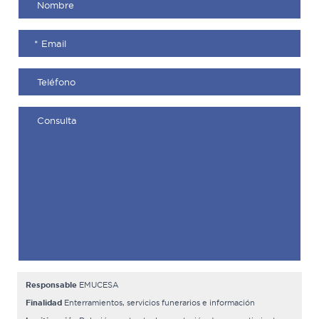
Responsable
EMUCESA
Finalidad
Enterramientos, servicios funerarios e información