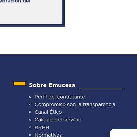
lebración del
Sobre Emucesa
Perfil del contratante
Compromiso con la transparencia
Canal Ético
Calidad del servicio
RRHH
Normativas