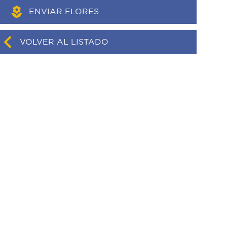
ENVIAR FLORES
VOLVER AL LISTADO