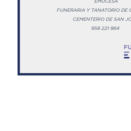
EMUCESA
FUNERARIA Y TANATORIO DE
CEMENTERIO DE SAN J
958 221 864