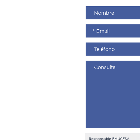
Responsable
EMUCESA