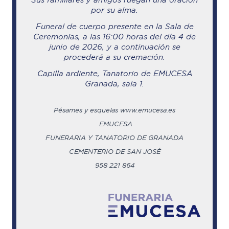
por su alma.
Funeral de cuerpo presente en la Sala de
Ceremonias, a las 16:00 horas del día 4 de
junio de 2026, y a continuación se
procederá a su cremación.
Capilla ardiente, Tanatorio de EMUCESA
Granada, sala 1.
Pésames y esquelas www.emucesa.es
EMUCESA
FUNERARIA Y TANATORIO DE GRANADA
CEMENTERIO DE SAN JOSÉ
958 221 864