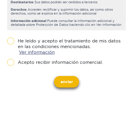
Destinatarios
Sus datos podrán ser cedidos a terceros
Derechos
Acceder, rectificar y suprimir los datos, así como otros
derechos, como se explica en la información adicional
Información adicional
Puede consultar la información adicional y
detallada sobre Protección de Datos haciendo clic en Ver información
He leído y acepto el tratamiento de mis datos
en las condiciones mencionadas.
Ver información
Acepto recibir información comercial.
enviar