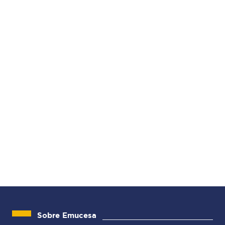
Sobre Emucesa