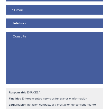
Responsable
EMUCESA
Finalidad
Enterramientos, servicios funerarios e información
Legitimación
Relación contractual y prestación de consentimiento