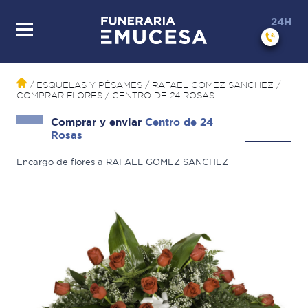
24H
/ ESQUELAS Y PÉSAMES
/ RAFAEL GOMEZ SANCHEZ
/
COMPRAR FLORES
/
CENTRO DE 24 ROSAS
Comprar y enviar
Centro de 24
Rosas
Encargo de flores a RAFAEL GOMEZ SANCHEZ