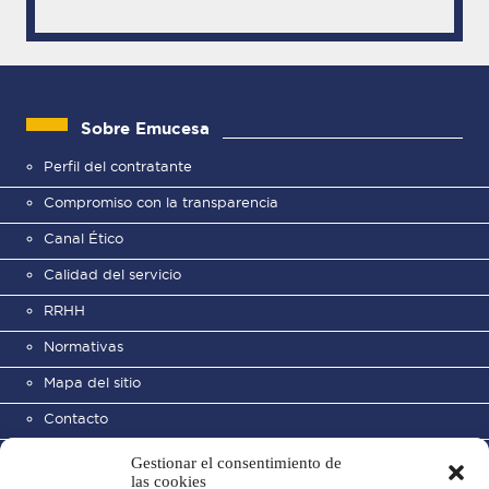
Sobre Emucesa
Perfil del contratante
Compromiso con la transparencia
Canal Ético
Calidad del servicio
RRHH
Normativas
Mapa del sitio
Contacto
Gestionar el consentimiento de
las cookies