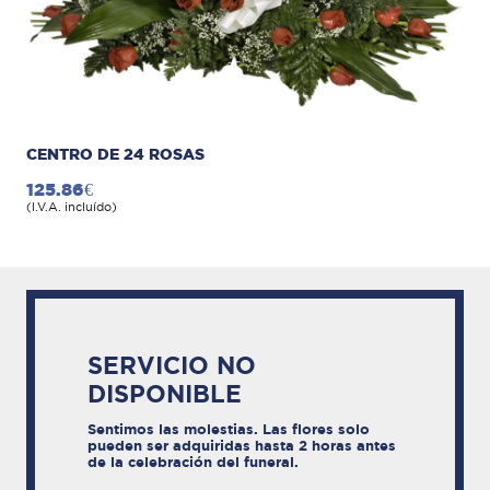
CENTRO DE 24 ROSAS
125.86€
(I.V.A. incluído)
SERVICIO NO
DISPONIBLE
Sentimos las molestias. Las flores solo
pueden ser adquiridas hasta 2 horas antes
de la celebración del funeral.