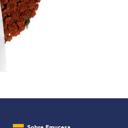
Sobre Emucesa