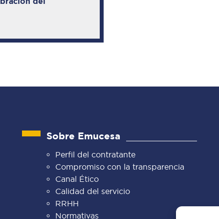
ebración del
Sobre Emucesa
Perfil del contratante
Compromiso con la transparencia
Canal Ético
Calidad del servicio
RRHH
Normativas