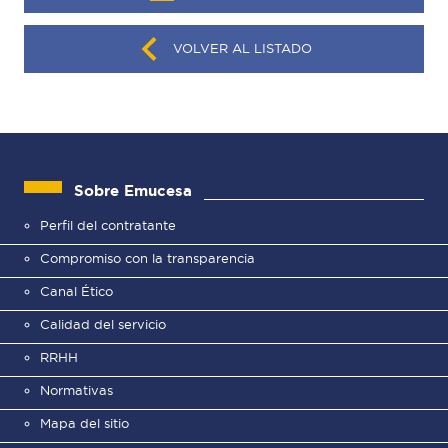
VOLVER AL LISTADO
Sobre Emucesa
Perfil del contratante
Compromiso con la transparencia
Canal Ético
Calidad del servicio
RRHH
Normativas
Mapa del sitio