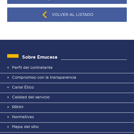
VOLVER AL LISTADO
Sobre Emucesa
Perfil del contratante
Compromiso con la transparencia
Canal Ético
Calidad del servicio
RRHH
Normativas
Mapa del sitio