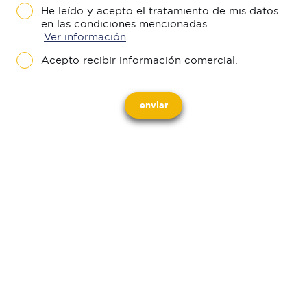
He leído y acepto el tratamiento de mis datos
en las condiciones mencionadas.
Ver información
Acepto recibir información comercial.
enviar