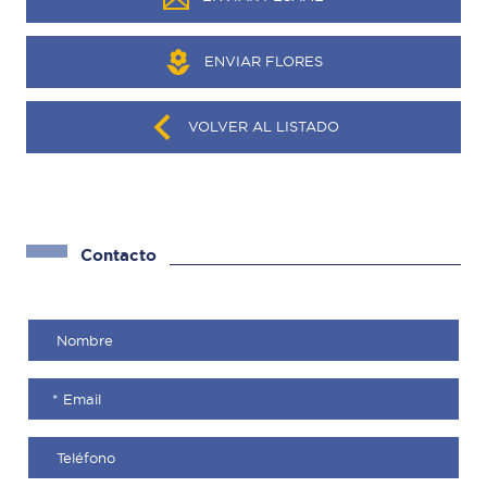
ENVIAR FLORES
VOLVER AL LISTADO
Contacto