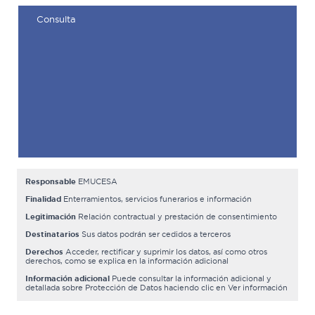
Responsable
EMUCESA
Finalidad
Enterramientos, servicios funerarios e información
Legitimación
Relación contractual y prestación de consentimiento
Destinatarios
Sus datos podrán ser cedidos a terceros
Derechos
Acceder, rectificar y suprimir los datos, así como otros
derechos, como se explica en la información adicional
Información adicional
Puede consultar la información adicional y
detallada sobre Protección de Datos haciendo clic en Ver información