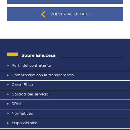
VOLVER AL LISTADO
Sobre Emucesa
Perfil del contratante
Compromiso con la transparencia
Canal Ético
Calidad del servicio
RRHH
Normativas
Mapa del sitio