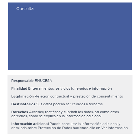
Responsable
EMUCESA
Finalidad
Enterramientos, servicios funerarios e información
Legitimación
Relación contractual y prestación de consentimiento
Destinatarios
Sus datos podrán ser cedidos a terceros
Derechos
Acceder, rectificar y suprimir los datos, así como otros
derechos, como se explica en la información adicional
Información adicional
Puede consultar la información adicional y
detallada sobre Protección de Datos haciendo clic en Ver información