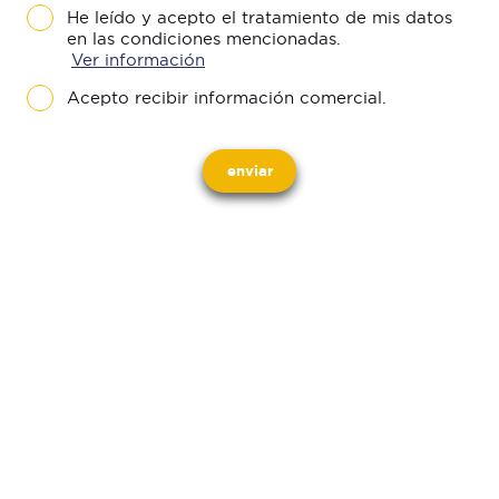
He leído y acepto el tratamiento de mis datos
en las condiciones mencionadas.
Ver información
Acepto recibir información comercial.
enviar