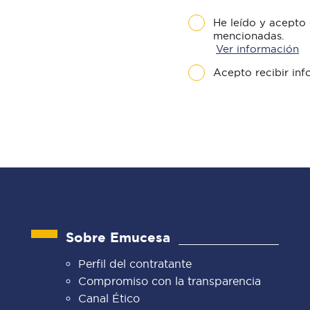
He leído y acepto 
mencionadas.
Ver información
Acepto recibir inf
Sobre Emucesa
Perfil del contratante
Compromiso con la transparencia
Canal Ético