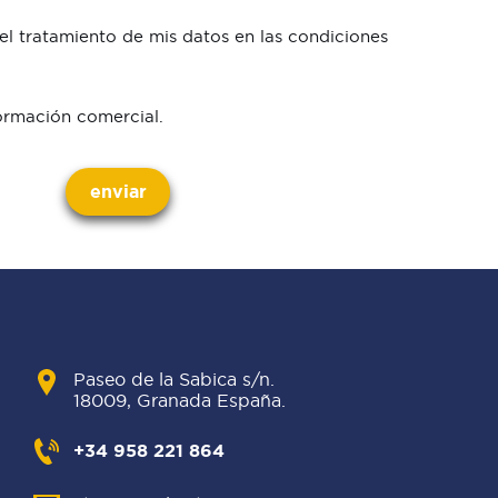
el tratamiento de mis datos en las condiciones
ormación comercial.
enviar
Paseo de la Sabica s/n.
18009, Granada España.
+34 958 221 864