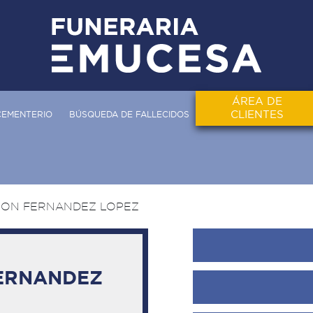
ÁREA DE
CLIENTES
CEMENTERIO
BÚSQUEDA DE FALLECIDOS
ION FERNANDEZ LOPEZ
ERNANDEZ