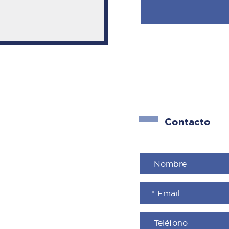
Contacto