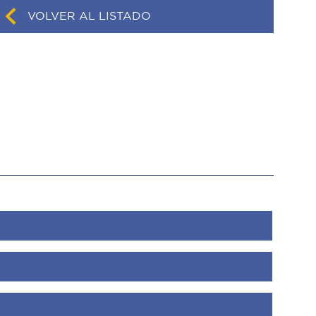
VOLVER AL LISTADO