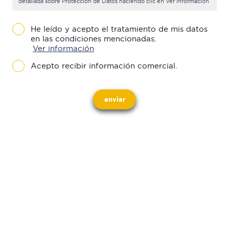
detallada sobre Protección de Datos haciendo clic en Ver información
He leído y acepto el tratamiento de mis datos
en las condiciones mencionadas.
Ver información
Acepto recibir información comercial.
enviar