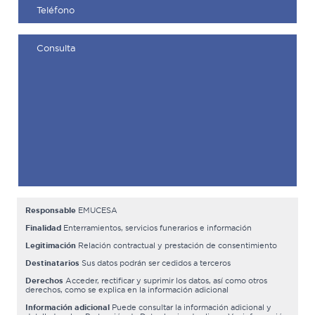
Responsable
EMUCESA
Finalidad
Enterramientos, servicios funerarios e información
Legitimación
Relación contractual y prestación de consentimiento
Destinatarios
Sus datos podrán ser cedidos a terceros
Derechos
Acceder, rectificar y suprimir los datos, así como otros
derechos, como se explica en la información adicional
Información adicional
Puede consultar la información adicional y