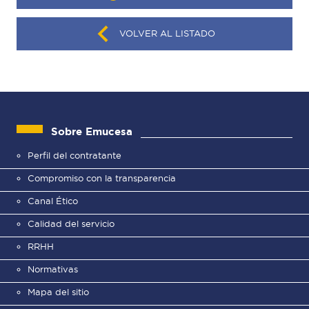
VOLVER AL LISTADO
Sobre Emucesa
Perfil del contratante
Compromiso con la transparencia
Canal Ético
Calidad del servicio
RRHH
Normativas
Mapa del sitio