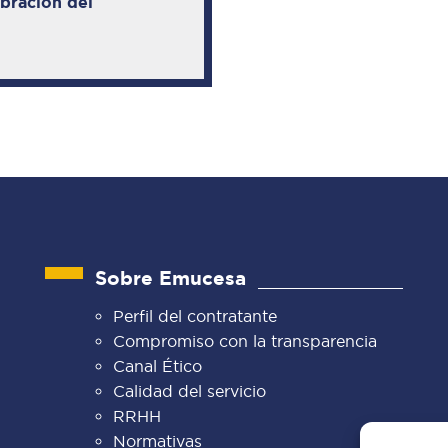
ebración del
Sobre Emucesa
Perfil del contratante
Compromiso con la transparencia
Canal Ético
Calidad del servicio
RRHH
Normativas