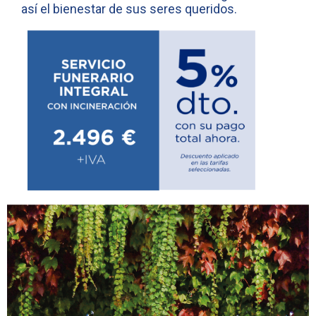
así el bienestar de sus seres queridos.