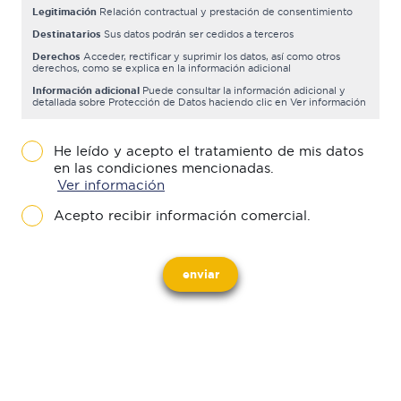
Legitimación
Relación contractual y prestación de consentimiento
Destinatarios
Sus datos podrán ser cedidos a terceros
Derechos
Acceder, rectificar y suprimir los datos, así como otros
derechos, como se explica en la información adicional
Información adicional
Puede consultar la información adicional y
detallada sobre Protección de Datos haciendo clic en Ver información
He leído y acepto el tratamiento de mis datos
en las condiciones mencionadas.
Ver información
Acepto recibir información comercial.
enviar