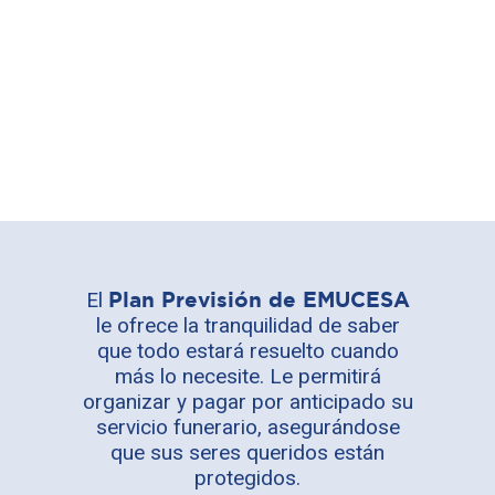
El
Plan Previsión de EMUCESA
le ofrece la tranquilidad de saber
que todo estará resuelto cuando
más lo necesite. Le permitirá
organizar y pagar por anticipado su
servicio funerario, asegurándose
que sus seres queridos están
protegidos.