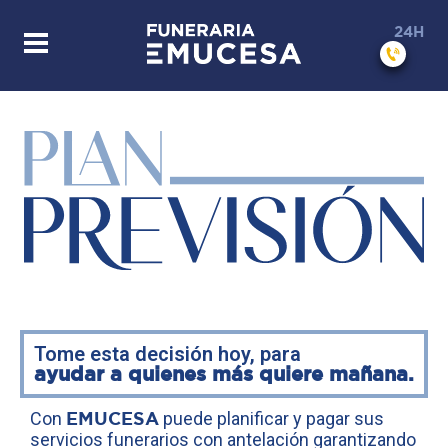
24H
Tome esta decisión hoy, para
ayudar a quienes más quiere mañana.
Con
EMUCESA
puede planificar y pagar sus
servicios funerarios con antelación garantizando