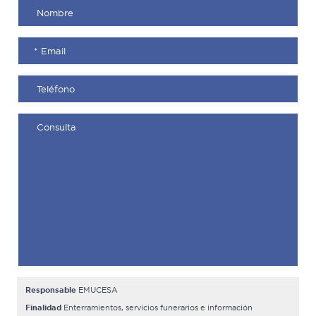
Responsable
EMUCESA
Finalidad
Enterramientos, servicios funerarios e información