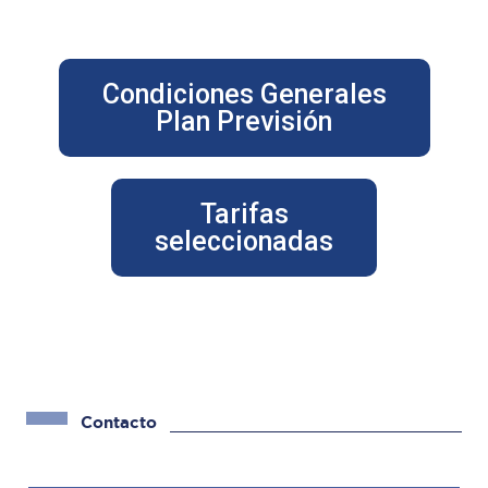
Condiciones Generales
Plan Previsión
Tarifas
seleccionadas
Contacto