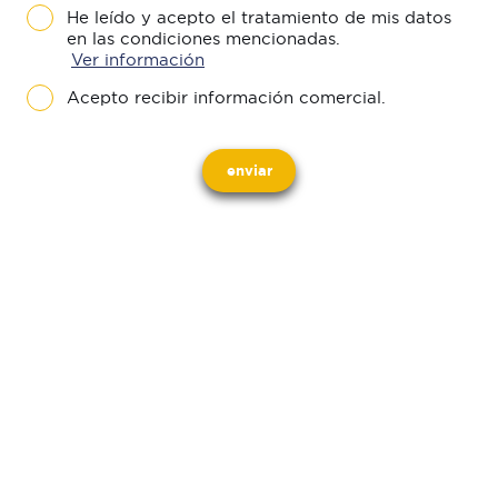
He leído y acepto el tratamiento de mis datos
en las condiciones mencionadas.
Ver información
Acepto recibir información comercial.
enviar