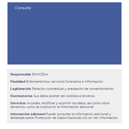
Responsable
EMUCESA
Finalidad
Enterramientos, servicios funerarios e información
Legitimación
Relación contractual y prestación de consentimiento
Destinatarios
Sus datos podrán ser cedidos a terceros
Derechos
Acceder, rectificar y suprimir los datos, así como otros
derechos, como se explica en la información adicional
Información adicional
Puede consultar la información adicional y
detallada sobre Protección de Datos haciendo clic en Ver información