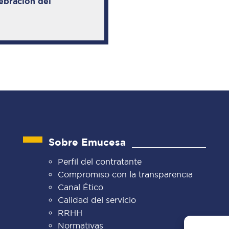
lebración del
Sobre Emucesa
Perfil del contratante
Compromiso con la transparencia
Canal Ético
Calidad del servicio
RRHH
Normativas